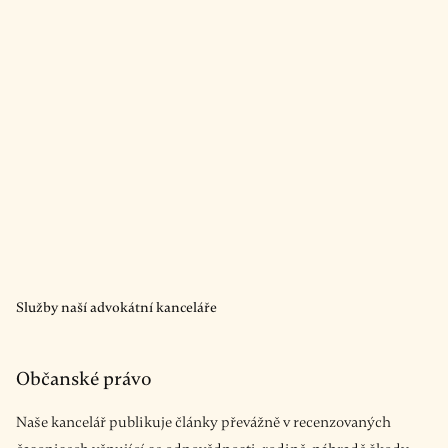
Služby naší advokátní kanceláře
Občanské právo
Naše kancelář publikuje články převážně v recenzovaných